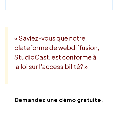
« Saviez-vous que notre
plateforme de webdiffusion,
StudioCast, est conforme à
la loi sur l'accessibilité? »
Demandez une démo gratuite.