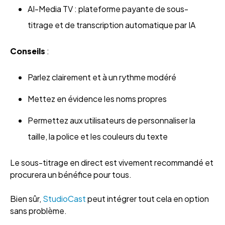
AI-Media TV : plateforme payante de sous-
titrage et de transcription automatique par IA
Conseils
:
Parlez clairement et à un rythme modéré
Mettez en évidence les noms propres
Permettez aux utilisateurs de personnaliser la
taille, la police et les couleurs du texte
Le sous-titrage en direct est vivement recommandé et
procurera un bénéfice pour tous.
Bien sûr,
StudioCast
peut intégrer tout cela en option
sans problème.