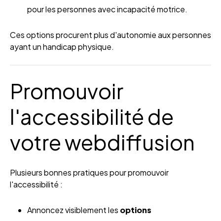
pour les personnes avec incapacité motrice.
Ces options procurent plus d'autonomie aux personnes
ayant un handicap physique.
Promouvoir
l'accessibilité de
votre webdiffusion
Plusieurs bonnes pratiques pour promouvoir
l'accessibilité :
Annoncez visiblement les
options