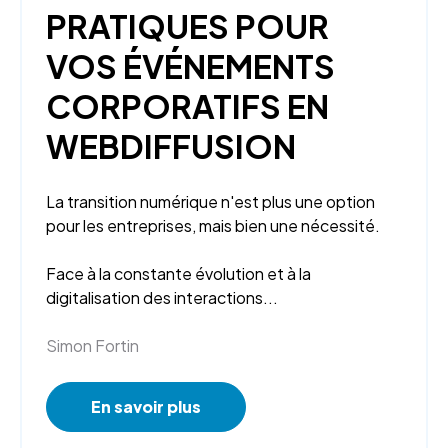
PRATIQUES POUR
VOS ÉVÉNEMENTS
CORPORATIFS EN
WEBDIFFUSION
La transition numérique n'est plus une option
pour les entreprises, mais bien une nécessité.
Face à la constante évolution et à la
digitalisation des interactions...
Simon Fortin
En savoir plus