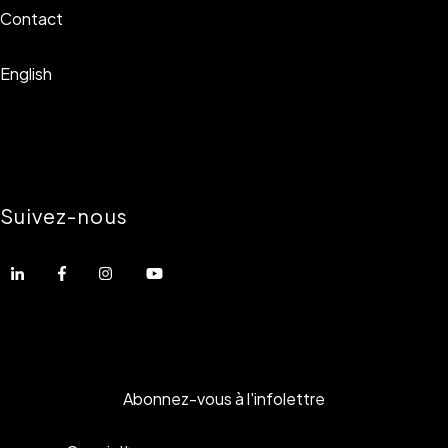
Contact
English
Suivez-nous
Abonnez-vous à l'infolettre