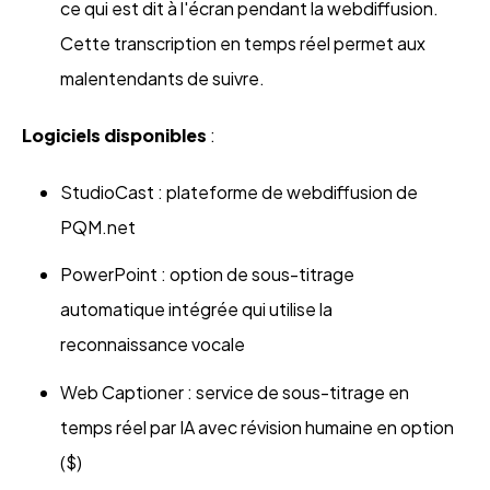
ce qui est dit à l'écran pendant la webdiffusion.
Cette transcription en temps réel permet aux
malentendants de suivre.
Logiciels disponibles
:
StudioCast : plateforme de webdiffusion de
PQM.net
PowerPoint : option de sous-titrage
automatique intégrée qui utilise la
reconnaissance vocale
Web Captioner : service de sous-titrage en
temps réel par IA avec révision humaine en option
($)