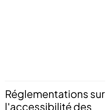
Réglementations sur
l'accessibilité des