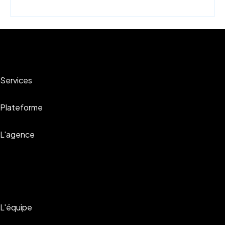
Services
Plateforme
L'agence
L'équipe