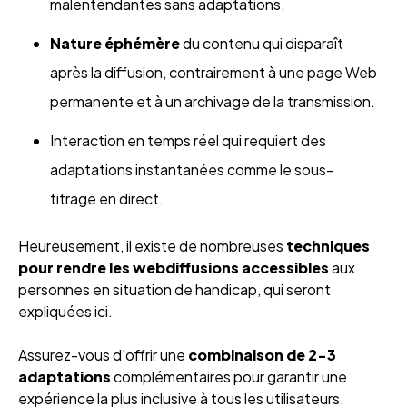
malentendantes sans adaptations.
Nature éphémère
du contenu qui disparaît
après la diffusion, contrairement à une page Web
permanente et à un archivage de la transmission.
Interaction en temps réel qui requiert des
adaptations instantanées comme le sous-
titrage en direct.
Heureusement, il existe de nombreuses
techniques
pour rendre les webdiffusions accessibles
aux
personnes en situation de handicap, qui seront
expliquées ici.
Assurez-vous d'offrir une
combinaison de 2-3
adaptations
complémentaires pour garantir une
expérience la plus inclusive à tous les utilisateurs.