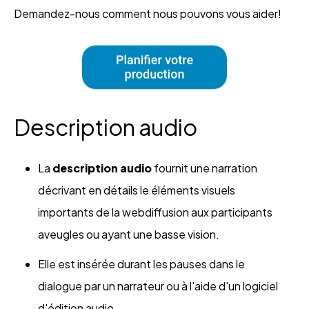
Demandez-nous comment nous pouvons vous aider!
Description audio
La
description audio
fournit une narration
décrivant en détails le éléments visuels
importants de la webdiffusion aux participants
aveugles ou ayant une basse vision.
Elle est insérée durant les pauses dans le
dialogue par un narrateur ou à l'aide d'un logiciel
d'édition audio.