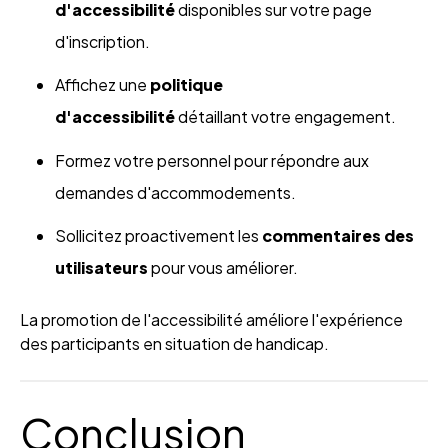
d'accessibilité
disponibles sur votre page
d'inscription.
Affichez une
politique
d'accessibilité
détaillant votre engagement.
Formez votre personnel pour répondre aux
demandes d'accommodements.
Sollicitez proactivement les
commentaires des
utilisateurs
pour vous améliorer.
La promotion de l'accessibilité améliore l'expérience
des participants en situation de handicap.
Conclusion