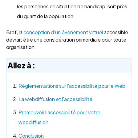
les personnes en situation de handicap, soit près
du quart de la population.
Bref, la
conception d'un événement virtuel
accessible
devrait être une considération primordiale pour toute
organisation.
Allez à :
Réglementations sur l'accessibilité pour le Web
La webdiffusion et l'accessibilité
Promouvoir l'accessibilité pour votre
webdiffusion
Conclusion