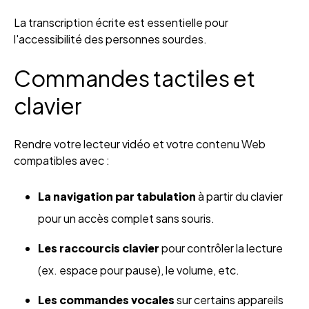
La transcription écrite est essentielle pour
l'accessibilité des personnes sourdes.
Commandes tactiles et
clavier
Rendre votre lecteur vidéo et votre contenu Web
compatibles avec :
La navigation par tabulation
à partir du clavier
pour un accès complet sans souris.
Les raccourcis clavier
pour contrôler la lecture
(ex. espace pour pause), le volume, etc.
Les commandes vocales
sur certains appareils