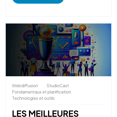
Webdiffusion
StudioCast
Fondamentaux et planification
Technologies et outils
LES MEILLEURES