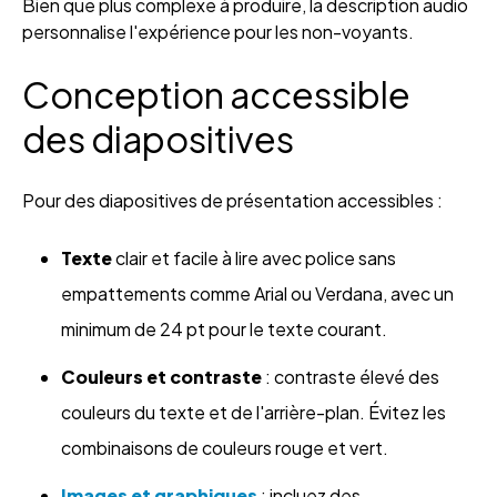
Bien que plus complexe à produire, la description audio
personnalise l'expérience pour les non-voyants.
Conception accessible
des diapositives
Pour des diapositives de présentation accessibles :
Texte
clair et facile à lire avec police sans
empattements comme Arial ou Verdana, avec un
minimum de 24 pt pour le texte courant.
Couleurs et contraste
: contraste élevé des
couleurs du texte et de l'arrière-plan. Évitez les
combinaisons de couleurs rouge et vert.
Images et graphiques
: incluez des