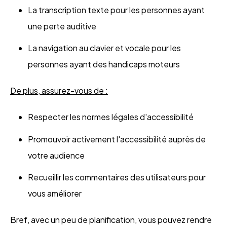
La transcription texte pour les personnes ayant
une perte auditive
La navigation au clavier et vocale pour les
personnes ayant des handicaps moteurs
De plus, assurez-vous de :
Respecter les normes légales d'accessibilité
Promouvoir activement l'accessibilité auprès de
votre audience
Recueillir les commentaires des utilisateurs pour
vous améliorer
Bref, avec un peu de planification, vous pouvez rendre