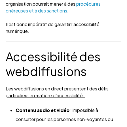
organisation pourrait mener à des
procédures
onéreuses et à des sanctions
.
Il est donc impératif de garantir l'accessibilité
numérique.
Accessibilité des
webdiffusions
Les webdiffusions en direct présentent des défis
particuliers en matière d'accessibilité :
Contenu audio et vidéo
: impossible à
consulter pour les personnes non-voyantes ou