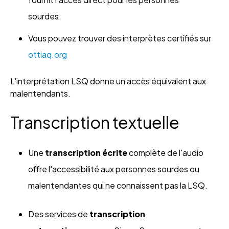
sourdes.
Vous pouvez trouver des interprètes certifiés sur
ottiaq.org
L'interprétation LSQ donne un accès équivalent aux
malentendants.
Transcription textuelle
Une
transcription écrite
complète de l'audio
offre l'accessibilité aux personnes sourdes ou
malentendantes qui ne connaissent pas la LSQ.
Des services de
transcription