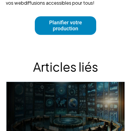
vos webdiffusions accessibles pour tous!
Articles liés