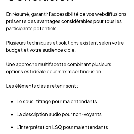
En résumé, garantir l'accessibilité de vos webdiffusions
présente des avantages considérables pour tous les
participants potentiels.
Plusieurs techniques et solutions existent selon votre
budget et votre audience cible.
Une approche multifacette combinant plusieurs
options est idéale pour maximiser l'inclusion.
Les éléments clés à retenir sont :
Le sous-titrage pour malentendants
La description audio pour non-voyants
L'interprétation LSQ pour malentendants