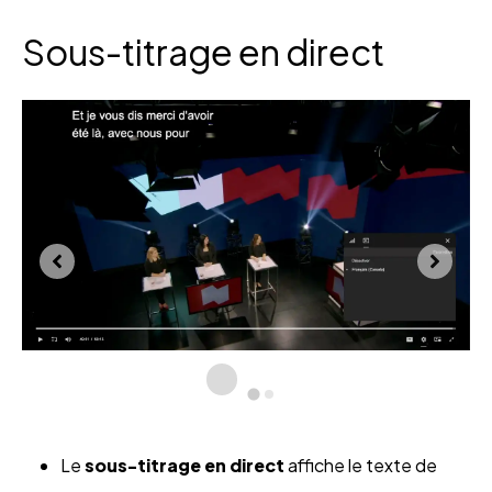
Sous-titrage en direct
Le
sous-titrage en direct
affiche le texte de