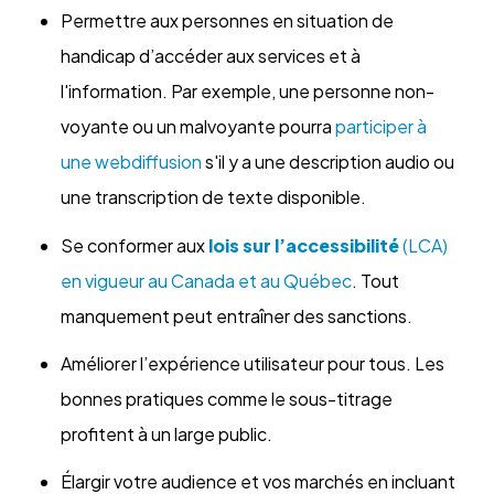
Permettre aux personnes en situation de
handicap d’accéder aux services et à
l'information. Par exemple, une personne non-
voyante ou un malvoyante pourra
participer à
une webdiffusion
s'il y a une description audio ou
une transcription de texte disponible.
Se conformer aux
lois sur l’accessibilité
(LCA)
en vigueur au Canada et au Québec
. Tout
manquement peut entraîner des sanctions.
Améliorer l’expérience utilisateur pour tous. Les
bonnes pratiques comme le sous-titrage
profitent à un large public.
Élargir votre audience et vos marchés en incluant