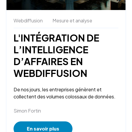
Webdiffusion
Mesure et analyse
L'INTÉGRATION DE
L’INTELLIGENCE
D’AFFAIRES EN
WEBDIFFUSION
De nos jours, les entreprises génèrent et
collectent des volumes colossaux de données.
Simon Fortin
En savoir plus