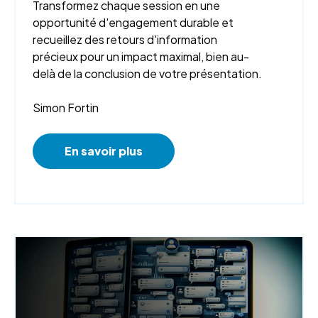
Transformez chaque session en une
opportunité d'engagement durable et
recueillez des retours d'information
précieux pour un impact maximal, bien au-
delà de la conclusion de votre présentation.
Simon Fortin
En savoir plus