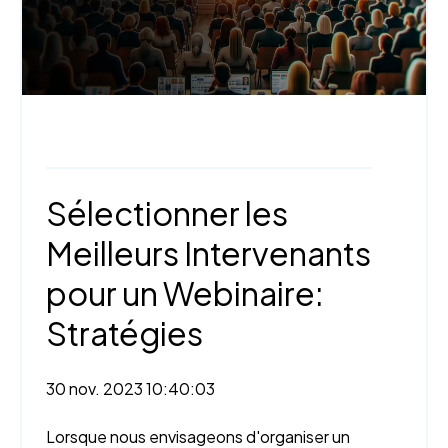
Webinaire,
Fondamentaux et planification
Sélectionner les
Meilleurs Intervenants
pour un Webinaire:
Stratégies
30 nov. 2023 10:40:03
Lorsque nous envisageons d'organiser un