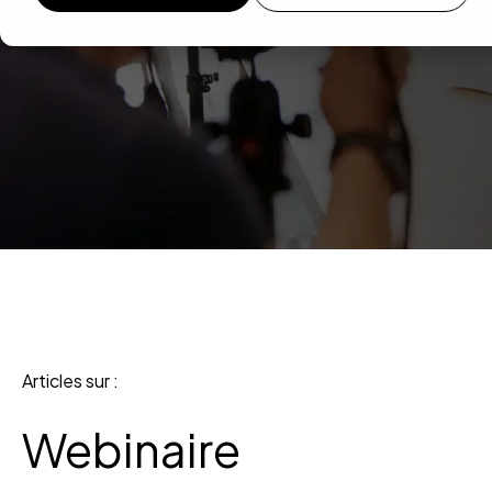
Articles sur :
Webinaire