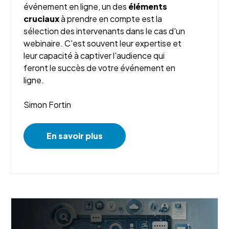
événement en ligne, un des
éléments
cruciaux
à prendre en compte est la
sélection des intervenants dans le cas d'un
webinaire. C'est souvent leur expertise et
leur capacité à captiver l'audience qui
feront le succès de votre événement en
ligne.
Simon Fortin
En savoir plus