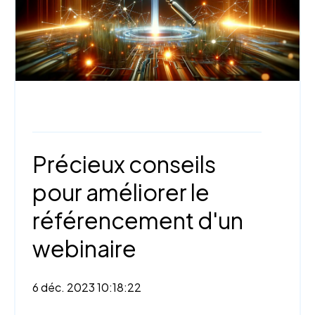
Webinaire,
Stratégies de marketing
Précieux conseils
pour améliorer le
référencement d'un
webinaire
6 déc. 2023 10:18:22