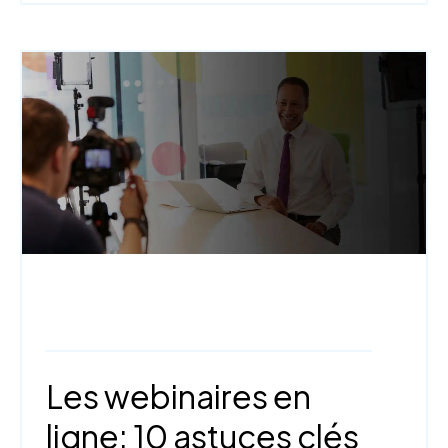
Webinaire,
Stratégies de marketing,
Engagement et interactivité
Les webinaires en
ligne: 10 astuces clés