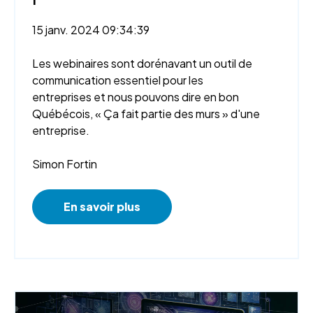
15 janv. 2024 09:34:39
Les webinaires sont dorénavant un outil de
communication essentiel pour les
entreprises et nous pouvons dire en bon
Québécois,
«
Ça fait partie des murs
»
d'une
entreprise.
Simon Fortin
En savoir plus