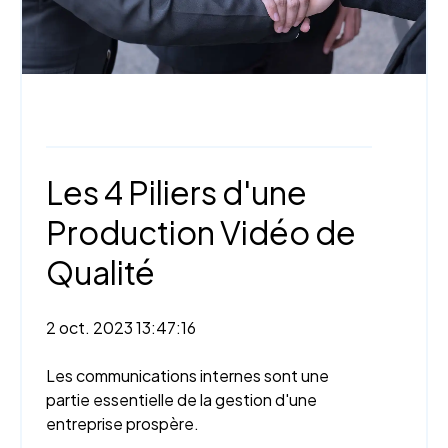
Webinaire,
Webdiffusion
Les 4 Piliers d'une
Production Vidéo de
Qualité
2 oct. 2023 13:47:16
Les communications internes sont une
partie essentielle de la gestion d'une
entreprise prospère.