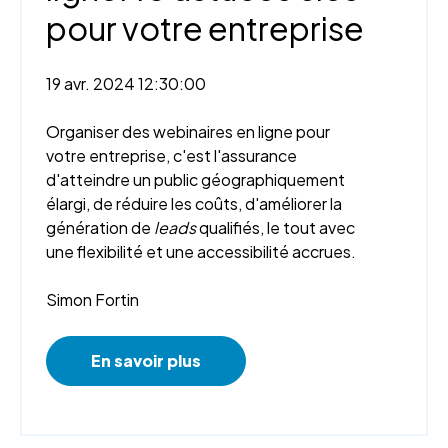
pour votre entreprise
19 avr. 2024 12:30:00
Organiser des webinaires en ligne pour
votre entreprise, c'est l'assurance
d'atteindre un public géographiquement
élargi, de réduire les coûts, d'améliorer la
génération de
leads
qualifiés, le tout avec
une flexibilité et une accessibilité accrues.
Simon Fortin
En savoir plus