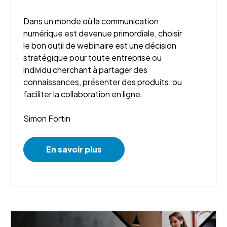
Dans un monde où la communication
numérique est devenue primordiale, choisir
le bon outil de webinaire est une décision
stratégique pour toute entreprise ou
individu cherchant à partager des
connaissances, présenter des produits, ou
faciliter la collaboration en ligne.
Simon Fortin
En savoir plus