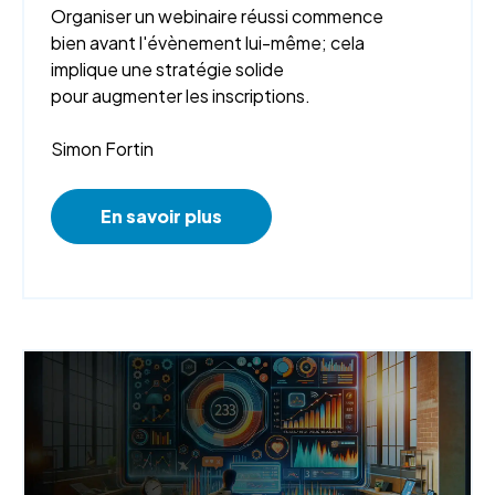
Organiser un webinaire réussi commence
bien avant l'évènement lui-même; cela
implique une stratégie solide
pour
augmenter les inscriptions.
Simon Fortin
En savoir plus