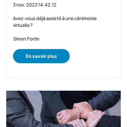
3 nov. 2023 14:42:12
Avez-vous déjà assisté à une cérémonie
virtuelle ?
Simon Fortin
En savoir plus