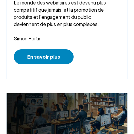
Le monde des webinaires est devenu plus
compétitif que jamais, et la promotion de
produits et l'engagement du public
deviennent de plus en plus complexes.
Simon Fortin
En savoir plus