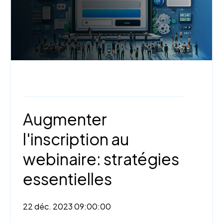
Webinaire,
Trucs et astuces
Augmenter
l'inscription au
webinaire: stratégies
essentielles
22 déc. 2023 09:00:00