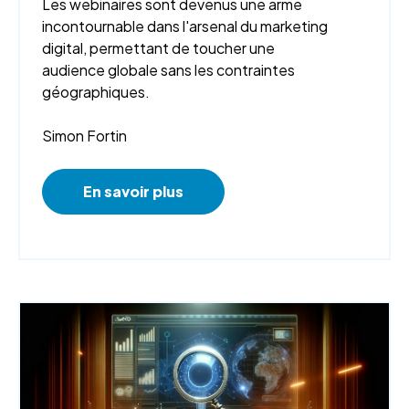
Les webinaires sont devenus une arme
incontournable dans l'arsenal du marketing
digital, permettant de toucher une
audience globale sans les contraintes
géographiques.
Simon Fortin
En savoir plus