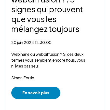
signes qui prouvent
que vous les
mélangez toujours
20 juin 2024 12:30:00
Webinaire ou webdiffusion ? Si ces deux
termes vous semblent encore flous, vous
n'êtes pas seul.
Simon Fortin
En savoir plus