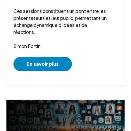
Ces sessions constituent un pont entre les
présentateurs et leur public, permettant un
échange dynamique d'idées et de
réactions.
Simon Fortin
En savoir plus