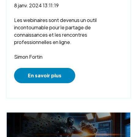
8 janv. 2024 13:11:19
Les webinaires sont devenus un outil
incontournable pour le partage de
connaissances et les rencontres
professionnelles en ligne.
Simon Fortin
En savoir plus