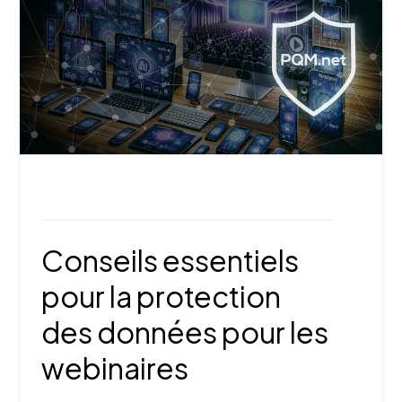
Webinaire,
Sécurité, légalité et conformité
Conseils essentiels
pour la protection
des données pour les
webinaires