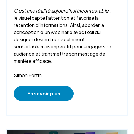
C’est une réalité aujourd'hui incontestable
:
le visuel capte l'attention et favorise la
rétention d'informations. Ainsi, aborder la
conception d'un webinaire avec l'œil du
designer devient non seulement
souhaitable mais impératif pour engager son
audience et transmettre son message de
manière efficace.
Simon Fortin
En savoir plus