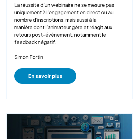
La réussite d'un webinaire ne se mesure pas
uniquement à l'engagement en direct ou au
nombre d'inscriptions, mais aussi à la
manière dont l'animateur gère et réagit aux
retours post-événement, notamment le
feedback négatif.
Simon Fortin
En savoir plus