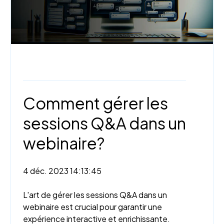
Webinaire,
Engagement et interactivité
Comment gérer les
sessions Q&A dans un
webinaire?
4 déc. 2023 14:13:45
L'art de gérer les sessions Q&A dans un
webinaire est crucial pour garantir une
expérience interactive et enrichissante.