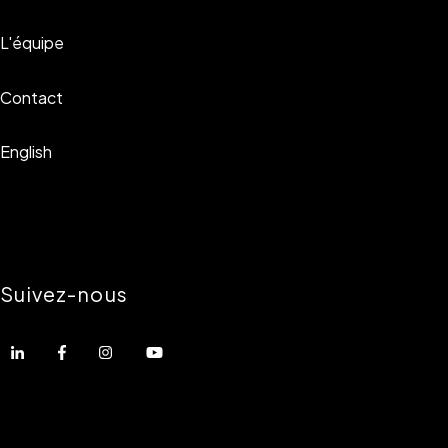
L'équipe
Contact
English
Suivez-nous