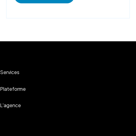
Services
Plateforme
L'agence