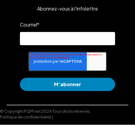
Abonnez-vous à l'infolettre
Courriel
*
© Copyright PQM.net 2024 Tous droits réservés.
Politique de confidentialité |