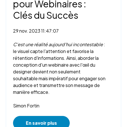
pour Webinaires :
Clés du Succès
29 nov. 2023 11:47:07
C’est une réalité aujourd'hui incontestable
:
le visuel capte l'attention et favorise la
rétention d'informations. Ainsi, aborder la
conception d'un webinaire avec l'œil du
designer devient non seulement
souhaitable mais impératif pour engager son
audience et transmettre son message de
manière efficace.
Simon Fortin
En savoir plus