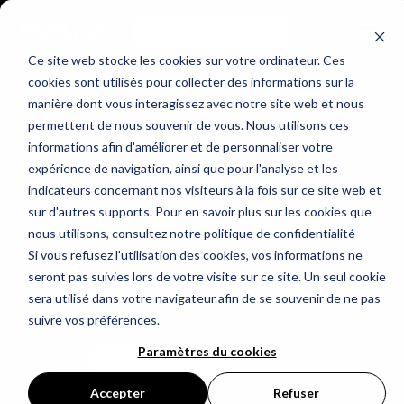
Ce site web stocke les cookies sur votre ordinateur. Ces
cookies sont utilisés pour collecter des informations sur la
manière dont vous interagissez avec notre site web et nous
permettent de nous souvenir de vous. Nous utilisons ces
informations afin d'améliorer et de personnaliser votre
expérience de navigation, ainsi que pour l'analyse et les
indicateurs concernant nos visiteurs à la fois sur ce site web et
sur d'autres supports. Pour en savoir plus sur les cookies que
nous utilisons, consultez notre politique de confidentialité
Si vous refusez l'utilisation des cookies, vos informations ne
seront pas suivies lors de votre visite sur ce site. Un seul cookie
DESIGN ET PRÉSENTATION VISUELLE POUR WEBINAIRES : CLÉ
sera utilisé dans votre navigateur afin de se souvenir de ne pas
SUCCÈS
suivre vos préférences.
Paramètres du cookies
LIRE L'ARTICLE
Accepter
Refuser