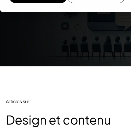
Articles sur :
Design et contenu