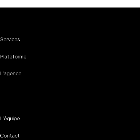
Services
Plateforme
L'agence
L'équipe
Contact