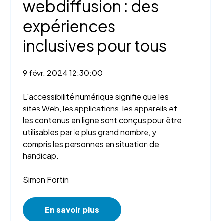
webdiffusion : des
expériences
inclusives pour tous
9 févr. 2024 12:30:00
L'accessibilité numérique signifie que les
sites Web, les applications, les appareils et
les contenus en ligne sont conçus pour être
utilisables par le plus grand nombre, y
compris les personnes en situation de
handicap.
Simon Fortin
En savoir plus