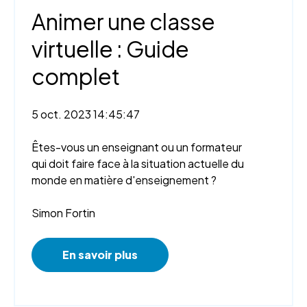
Animer une classe
virtuelle : Guide
complet
5 oct. 2023 14:45:47
Êtes-vous un enseignant ou un formateur
qui doit faire face à la situation actuelle du
monde en matière d'enseignement ?
Simon Fortin
En savoir plus