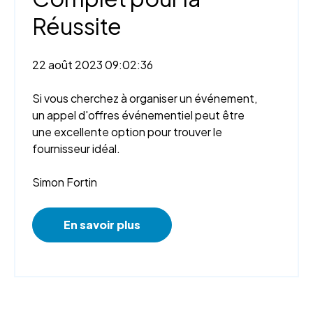
Réussite
22 août 2023 09:02:36
Si vous cherchez à organiser un événement,
un appel d'offres événementiel peut être
une excellente option pour trouver le
fournisseur idéal.
Simon Fortin
En savoir plus