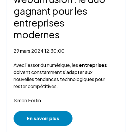
gagnant pour les
entreprises
modernes
29 mars 2024 12:30:00
Avec l'essor du numérique, les
entreprises
doivent constamment s'adapter aux
nouvelles tendances technologiques pour
rester compétitives.
Simon Fortin
En savoir plus