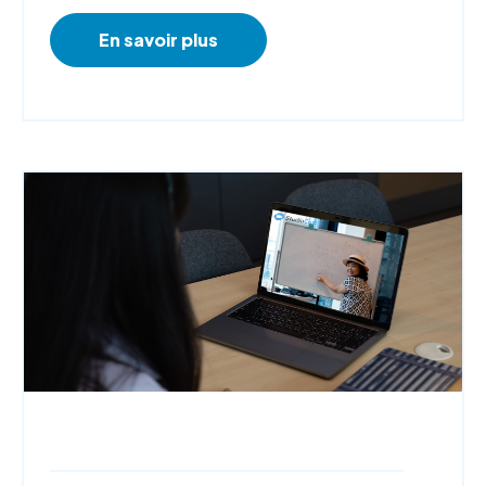
En savoir plus
Webdiffusion,
StudioCast