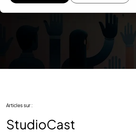
Articles sur :
StudioCast