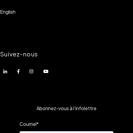
English
Suivez-nous
Abonnez-vous à l'infolettre
Courriel
*