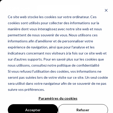
Ce site web stocke les cookies sur votre ordinateur. Ces
cookies sont utilisés pour collecter des informations sur la
manière dont vous interagissez avec notre site web et nous
permettent de nous souvenir de vous. Nous utilisons ces
informations afin d'améliorer et de personnaliser votre
expérience de navigation, ainsi que pour l'analyse et les
indicateurs concernant nos visiteurs à la fois sur ce site web et
sur d'autres supports. Pour en savoir plus sur les cookies que
nous utilisons, consultez notre politique de confidentialité
Si vous refusez l'utilisation des cookies, vos informations ne
seront pas suivies lors de votre visite sur ce site. Un seul cookie
ACCESSIBILITÉ DANS LA WEBDIFFUSION : EXPÉRIENCES INC
sera utilisé dans votre navigateur afin de se souvenir de ne pas
POUR TOUS
suivre vos préférences.
Paramètres du cookies
LIRE L'ARTICLE
Accepter
Refuser