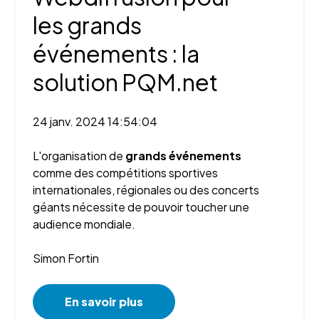
les grands
événements : la
solution PQM.net
24 janv. 2024 14:54:04
L'organisation de
grands événements
comme des compétitions sportives
internationales, régionales ou des concerts
géants nécessite de pouvoir toucher une
audience mondiale.
Simon Fortin
En savoir plus