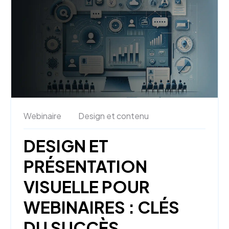
Webinaire
Design et contenu
DESIGN ET
PRÉSENTATION
VISUELLE POUR
WEBINAIRES : CLÉS
DU SUCCÈS