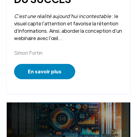
C’est une réalité aujourd'hui incontestable
: le
visuel capte l'attention et favorise la rétention
d'informations. Ainsi, aborder la conception d'un
webinaire avec l'œil...
Simon Fortin
En savoir plus