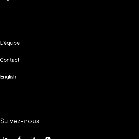
L'équipe
Contact
English
Suivez-nous