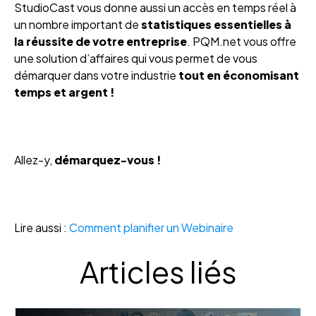
StudioCast vous donne aussi un accès en temps réel à
un nombre important de
statistiques essentielles à
la réussite de votre entreprise
. PQM.net vous offre
une solution d’affaires qui vous permet de vous
démarquer dans votre industrie
tout en économisant
temps et argent !
Allez-y,
démarquez-vous !
Lire aussi :
Comment planifier un Webinaire
Articles liés