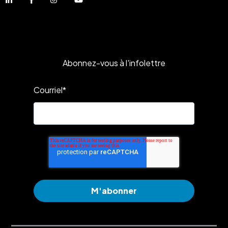
Abonnez-vous à l'infolettre
Courriel
*