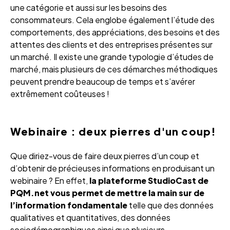
une catégorie et aussi sur les besoins des
consommateurs. Cela englobe également l’étude des
comportements, des appréciations, des besoins et des
attentes des clients et des entreprises présentes sur
un marché. Il existe une grande typologie d’études de
marché, mais plusieurs de ces démarches méthodiques
peuvent prendre beaucoup de temps et s’avérer
extrêmement coûteuses !
Webinaire : deux pierres d'un coup!
Que diriez-vous de faire deux pierres d’un coup et
d’obtenir de précieuses informations en produisant un
webinaire ? En effet,
la plateforme StudioCast de
PQM.net vous permet de mettre la main sur de
l’information fondamentale
telle que des données
qualitatives et quantitatives, des données
sociodémographiques ainsi que plusieurs