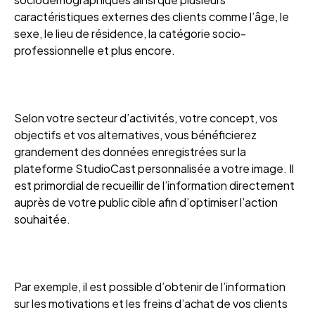
caractéristiques externes des clients comme l’âge, le
sexe, le lieu de résidence, la catégorie socio-
professionnelle et plus encore.
Selon votre secteur d’activités, votre concept, vos
objectifs et vos alternatives, vous bénéficierez
grandement des données enregistrées sur la
plateforme StudioCast personnalisée a votre image. Il
est primordial de recueillir de l’information directement
auprès de votre public cible afin d’optimiser l’action
souhaitée.
Par exemple, il est possible d’obtenir de l’information
sur les motivations et les freins d’achat de vos clients