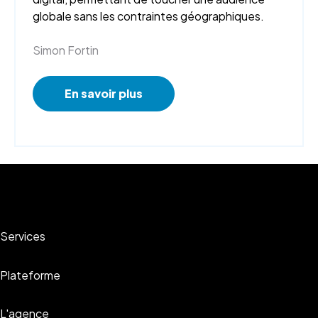
globale sans les contraintes géographiques.
Simon Fortin
En savoir plus
Services
Plateforme
L'agence