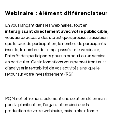
Webinaire : élément différenciateur
En vous lançant dans les webinaires, tout en
interagissant directement avec votre public cible,
vous aurez accès à des statistiques précises aussi bien
que le taux de participation, le nombre de participants
inscrits, le nombre de temps passé sur le webinaire,
l’intérêt des participants pour un produit ou un service
en particulier. Ces informations vous permettront aussi
d’analyser la rentabilité de vos activités ainsi que le
retour sur votre investissement (RSI).
PQM.net offre non seulement une solution clé en main
pour la planification, l’organisation ainsi que la
production de votre webinaire, mais la plateforme