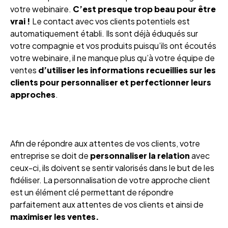
votre webinaire.
C’est presque trop beau pour être
vrai !
Le contact avec vos clients potentiels est
automatiquement établi. Ils sont déjà éduqués sur
votre compagnie et vos produits puisqu’ils ont écoutés
votre webinaire, il ne manque plus qu’à votre équipe de
ventes
d’utiliser les informations recueillies sur les
clients pour personnaliser et perfectionner leurs
approches
.
Afin de répondre aux attentes de vos clients, votre
entreprise se doit de
personnaliser la relation
avec
ceux-ci, ils doivent se sentir valorisés dans le but de les
fidéliser. La personnalisation de votre approche client
est un élément clé permettant de répondre
parfaitement aux attentes de vos clients et ainsi de
maximiser les ventes.