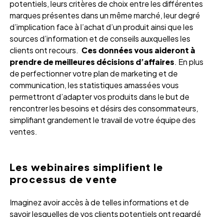
potentiels, leurs critères de choix entre les différentes
marques présentes dans un même marché, leur degré
d’implication face à l’achat d’un produit ainsi que les
sources d’information et de conseils auxquelles les
clients ont recours.
Ces données vous aideront à
prendre de meilleures décisions d’affaires
. En plus
de perfectionner votre plan de marketing et de
communication, les statistiques amassées vous
permettront d’adapter vos produits dans le but de
rencontrer les besoins et désirs des consommateurs,
simplifiant grandement le travail de votre équipe des
ventes.
Les webinaires simplifient le
processus de vente
Imaginez avoir accès à de telles informations et de
savoir lesquelles de vos clients potentiels ont regardé