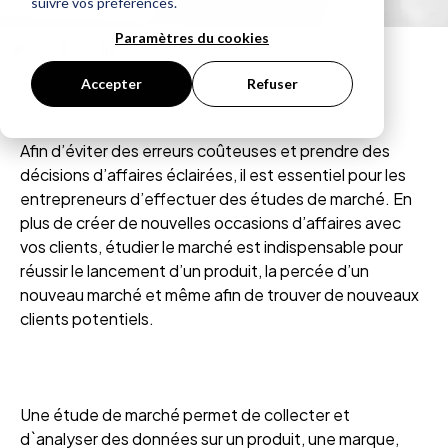
suivre vos préférences.
Paramètres du cookies
Accepter
Refuser
Afin d’éviter des erreurs coûteuses et prendre des
décisions d’affaires éclairées, il est essentiel pour les
entrepreneurs d’effectuer des études de marché. En
plus de créer de nouvelles occasions d’affaires avec
vos clients, étudier le marché est indispensable pour
réussir le lancement d’un produit, la percée d’un
nouveau marché et même afin de trouver de nouveaux
clients potentiels.
Une étude de marché permet de collecter et
d`analyser des données sur un produit, une marque,